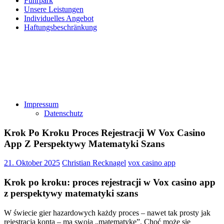
Fuhrpark
Unsere Leistungen
Individuelles Angebot
Haftungsbeschränkung
Impressum
Datenschutz
Krok Po Kroku Proces Rejestracji W Vox Casino
App Z Perspektywy Matematyki Szans
21. Oktober 2025
Christian Recknagel
vox casino app
Krok po kroku: proces rejestracji w Vox casino app
z perspektywy matematyki szans
W świecie gier hazardowych każdy proces – nawet tak prosty jak
rejestracja konta – ma swoją „matematykę”. Choć może się