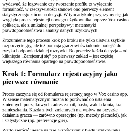
wydawać, że logowanie czy tworzenie profilu to wyłącznie
formalność, w rzeczywistości stanowi ono pierwszy element
statystycznego łańcucha decyzji. W tym artykule przyjrzymy się, jak
wygląda proces rejestracji nowego użytkownika poprzez Vox casino
aplikacja, ale z unikalnej perspektywy: matematyki
prawdopodobieństwa i analizy danych użytkowych.
Zrozumienie tego procesu krok po kroku nie tylko ułatwia szybkie
rozpoczęcie gry, ale też pomaga graczowi świadomie podejść do
ryzyka i odpowiedzialnej rozrywki. Bo przecież każda decyzja – od
kliknięcia „Zarejestruj się” po pierwszy zakład – jest częścią
większego równania opartego na prawdopodobieństwie.
Krok 1: Formularz rejestracyjny jako
pierwsze równanie
Proces zaczyna się od formularza rejestracyjnego w Vox casino app.
W sensie matematycznym można to porównać do ustalenia
zmiennych początkowych: adres e-mail, hasło, waluta konta, kraj
zamieszkania. Każda z tych zmiennych ma wpływ na przyszłe
działania gracza — zarówno operacyjne (np. metody płatności), jak
i statystyczne (np. preferencje gier).
Warto zwrócić uwagę na tzw. współczynnik błędu użytkownika.