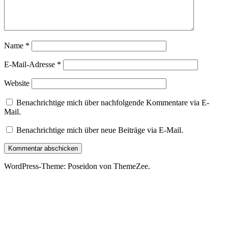
Name
*
E-Mail-Adresse
*
Website
Benachrichtige mich über nachfolgende Kommentare via E-
Mail.
Benachrichtige mich über neue Beiträge via E-Mail.
WordPress-Theme: Poseidon von ThemeZee.