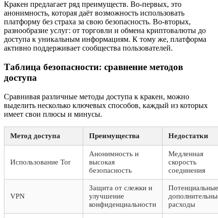
Кракен предлагает ряд преимуществ. Во-первых, это
анонимность, которая даёт возможность использовать
платформу без страха за свою безопасность. Во-вторых,
разнообразие услуг: от торговли и обмена криптовалюты до
доступа к уникальным информациям. К тому же, платформа
активно поддерживает сообщества пользователей.
Таблица безопасности: сравнение методов
доступа
Сравнивая различные методы доступа к кракен, можно
выделить несколько ключевых способов, каждый из которых
имеет свои плюсы и минусы.
Метод доступа
Преимущества
Недостатки
Анонимность и
Медленная
Использование Tor
высокая
скорость
безопасность
соединения
Защита от слежки и
Потенциальны
VPN
улучшение
дополнительны
конфиденциальности
расходы