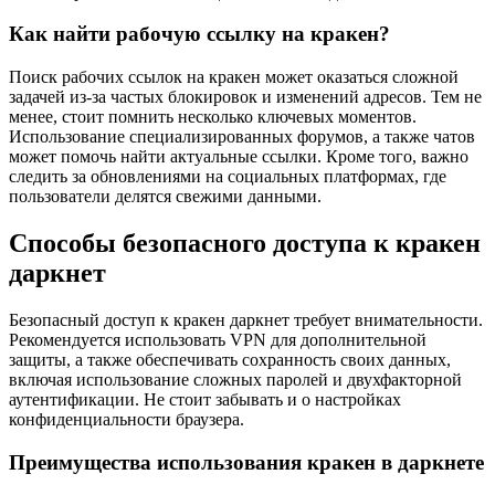
Как найти рабочую ссылку на кракен?
Поиск рабочих ссылок на кракен может оказаться сложной
задачей из-за частых блокировок и изменений адресов. Тем не
менее, стоит помнить несколько ключевых моментов.
Использование специализированных форумов, а также чатов
может помочь найти актуальные ссылки. Кроме того, важно
следить за обновлениями на социальных платформах, где
пользователи делятся свежими данными.
Способы безопасного доступа к кракен
даркнет
Безопасный доступ к кракен даркнет требует внимательности.
Рекомендуется использовать VPN для дополнительной
защиты, а также обеспечивать сохранность своих данных,
включая использование сложных паролей и двухфакторной
аутентификации. Не стоит забывать и о настройках
конфиденциальности браузера.
Преимущества использования кракен в даркнете