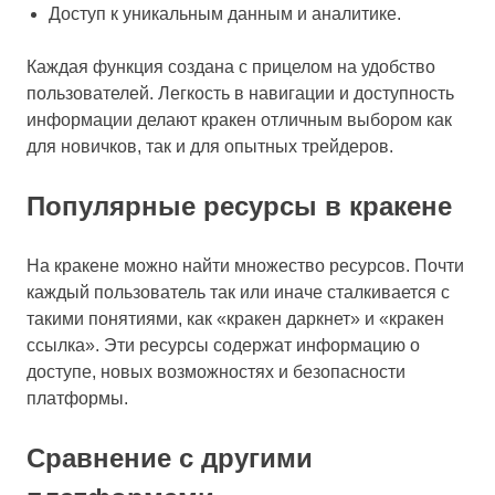
Доступ к уникальным данным и аналитике.
Каждая функция создана с прицелом на удобство
пользователей. Легкость в навигации и доступность
информации делают кракен отличным выбором как
для новичков, так и для опытных трейдеров.
Популярные ресурсы в кракене
На кракене можно найти множество ресурсов. Почти
каждый пользователь так или иначе сталкивается с
такими понятиями, как «кракен даркнет» и «кракен
ссылка». Эти ресурсы содержат информацию о
доступе, новых возможностях и безопасности
платформы.
Сравнение с другими