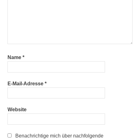
Name
*
E-Mail-Adresse
*
Website
Benachrichtige mich über nachfolgende