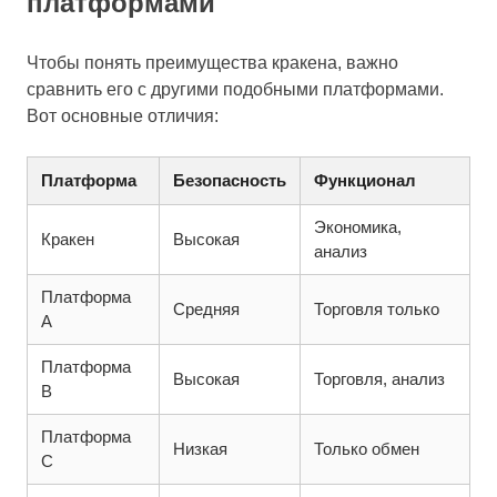
платформами
Чтобы понять преимущества кракена, важно
сравнить его с другими подобными платформами.
Вот основные отличия:
Платформа
Безопасность
Функционал
Экономика,
Кракен
Высокая
анализ
Платформа
Средняя
Торговля только
A
Платформа
Высокая
Торговля, анализ
B
Платформа
Низкая
Только обмен
C