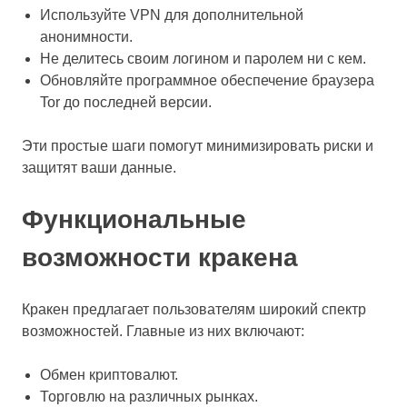
Используйте VPN для дополнительной
анонимности.
Не делитесь своим логином и паролем ни с кем.
Обновляйте программное обеспечение браузера
Tor до последней версии.
Эти простые шаги помогут минимизировать риски и
защитят ваши данные.
Функциональные
возможности кракена
Кракен предлагает пользователям широкий спектр
возможностей. Главные из них включают:
Обмен криптовалют.
Торговлю на различных рынках.