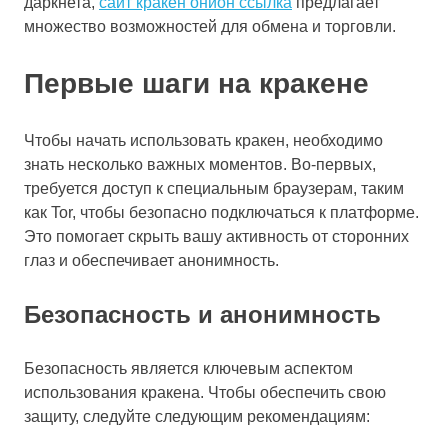
даркнета,
сайт кракен онион ссылка
предлагает
множество возможностей для обмена и торговли.
Первые шаги на кракене
Чтобы начать использовать кракен, необходимо
знать несколько важных моментов. Во-первых,
требуется доступ к специальным браузерам, таким
как Tor, чтобы безопасно подключаться к платформе.
Это помогает скрыть вашу активность от сторонних
глаз и обеспечивает анонимность.
Безопасность и анонимность
Безопасность является ключевым аспектом
использования кракена. Чтобы обеспечить свою
защиту, следуйте следующим рекомендациям: