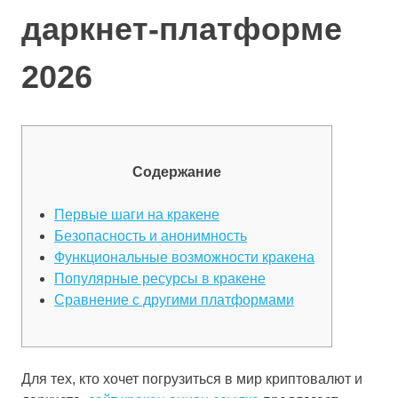
даркнет-платформе
2026
Содержание
Первые шаги на кракене
Безопасность и анонимность
Функциональные возможности кракена
Популярные ресурсы в кракене
Сравнение с другими платформами
Для тех, кто хочет погрузиться в мир криптовалют и