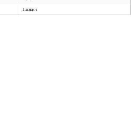
Низкий