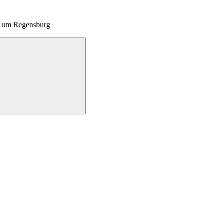
nd um Regensburg