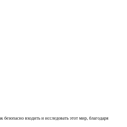
к безопасно входить и исследовать этот мир, благодаря