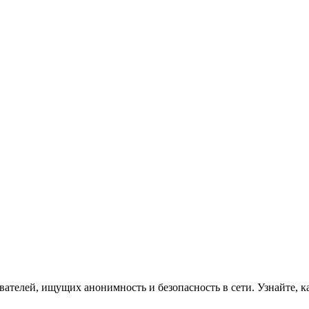
ателей, ищущих анонимность и безопасность в сети. Узнайте, ка