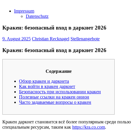
Impressum
Datenschutz
Кракен: безопасный вход в даркнет 2026
9. August 2025
Christian Recknagel
Stellenangebote
Кракен: безопасный вход в даркнет 2026
Содержание
Обзор кракен и даркнета
Как войти в кракен даркнет
Безопасность при использовании кракен
Полезные ссылки на кракен онион
Часто задаваемые вопросы о кракен
Кракен даркнет становится всё более популярным среди пользов
специальным ресурсам, таким как
https://kra.co.com
.