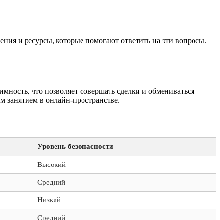
ния и ресурсы, которые помогают ответить на эти вопросы.
имность, что позволяет совершать сделки и обмениваться
м занятием в онлайн-пространстве.
Уровень безопасности
Высокий
Средний
Низкий
Средний