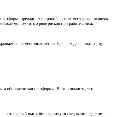
 платформа предлагает широкий ассортимент услуг, включая
еобходимо помнить о ряде рисков при работе с ним.
 скрывает ваше местоположение. Для выхода на платформу
ить за обновлениями платформы. Важно помнить, что
 — это первый шаг к безопасному исследованию даркнета.