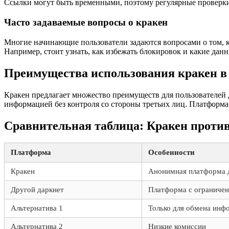
Ссылки могут быть временными, поэтому регулярные проверки
Часто задаваемые вопросы о кракен
Многие начинающие пользователи задаются вопросами о том, к
Например, стоит узнать, как избежать блокировок и какие данн
Преимущества использования кракен в
Кракен предлагает множество преимуществ для пользователей 
информацией без контроля со стороны третьих лиц. Платформа 
Сравнительная таблица: Кракен против
Платформа
Особенности
Кракен
Анонимная платформа д
Другой даркнет
Платформа с ограниче
Альтернатива 1
Только для обмена инф
Альтернатива 2
Низкие комиссии