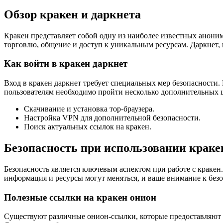
Обзор кракен и даркнета
Кракен представляет собой одну из наиболее известных анони
торговлю, общение и доступ к уникальным ресурсам. Даркнет, 
Как войти в кракен даркнет
Вход в кракен даркнет требует специальных мер безопасности.
пользователям необходимо пройти несколько дополнительных 
Скачивание и установка тор-браузера.
Настройка VPN для дополнительной безопасности.
Поиск актуальных ссылок на кракен.
Безопасность при использовании краке
Безопасность является ключевым аспектом при работе с кракен
информация и ресурсы могут меняться, и ваше внимание к без
Полезные ссылки на кракен онион
Существуют различные онион-ссылки, которые предоставляют 