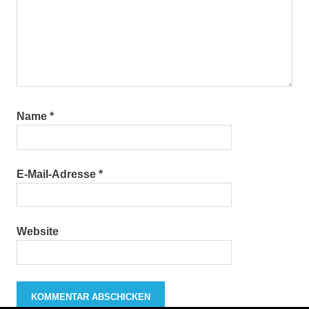
Name
*
E-Mail-Adresse
*
Website