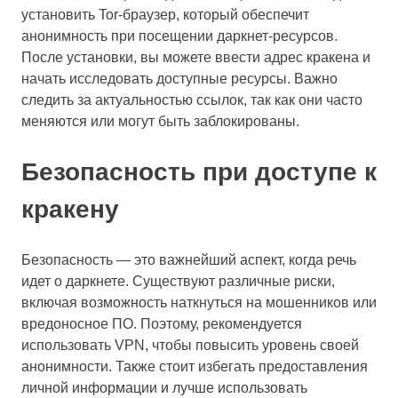
установить Tor-браузер, который обеспечит
анонимность при посещении даркнет-ресурсов.
После установки, вы можете ввести адрес кракена и
начать исследовать доступные ресурсы. Важно
следить за актуальностью ссылок, так как они часто
меняются или могут быть заблокированы.
Безопасность при доступе к
кракену
Безопасность — это важнейший аспект, когда речь
идет о даркнете. Существуют различные риски,
включая возможность наткнуться на мошенников или
вредоносное ПО. Поэтому, рекомендуется
использовать VPN, чтобы повысить уровень своей
анонимности. Также стоит избегать предоставления
личной информации и лучше использовать