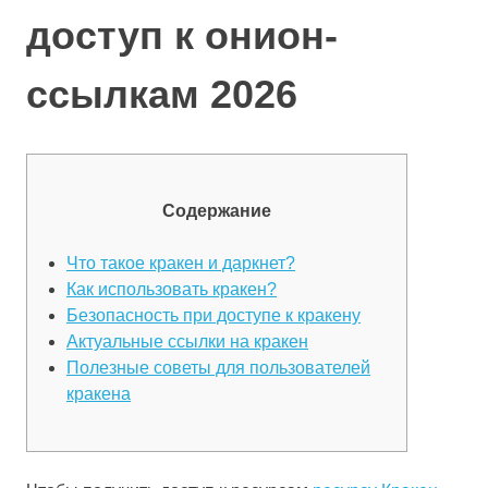
доступ к онион-
ссылкам 2026
Содержание
Что такое кракен и даркнет?
Как использовать кракен?
Безопасность при доступе к кракену
Актуальные ссылки на кракен
Полезные советы для пользователей
кракена