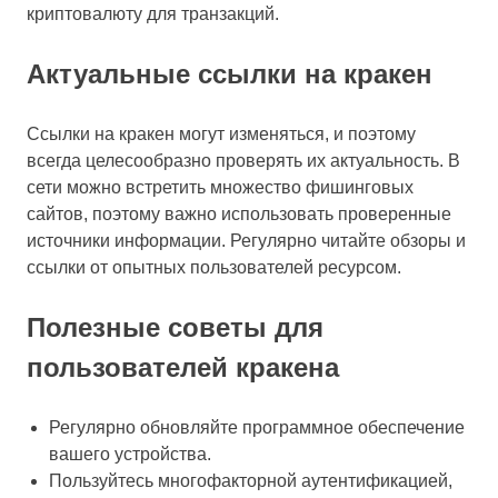
криптовалюту для транзакций.
Актуальные ссылки на кракен
Ссылки на кракен могут изменяться, и поэтому
всегда целесообразно проверять их актуальность. В
сети можно встретить множество фишинговых
сайтов, поэтому важно использовать проверенные
источники информации. Регулярно читайте обзоры и
ссылки от опытных пользователей ресурсом.
Полезные советы для
пользователей кракена
Регулярно обновляйте программное обеспечение
вашего устройства.
Пользуйтесь многофакторной аутентификацией,