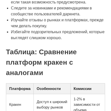
если такая возможность предусмотрена.
Следите за новинками и рекомендациями в
сообществе пользователей даркнета.
Изучайте отзывы о рынках и платформах, прежде
чем делать покупку.
Избегайте подозрительных предложений, которые
выглядят слишком хорошо.
Таблица: Сравнение
платформ кракен с
аналогами
Платформа
Особенности
Комиссии
1-2% в
Доступ к широкий
Кракен
зависимости от
выбору рынков
объема