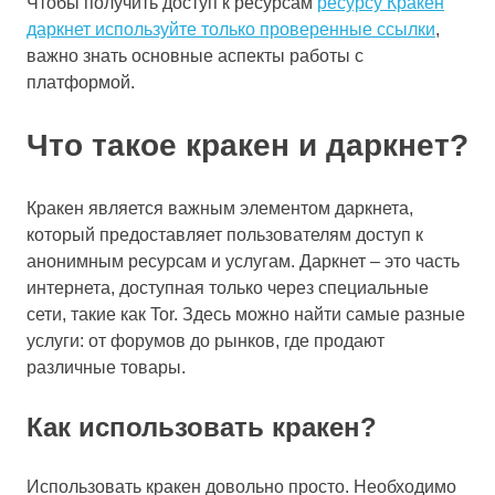
Чтобы получить доступ к ресурсам
ресурсу Кракен
даркнет используйте только проверенные ссылки
,
важно знать основные аспекты работы с
платформой.
Что такое кракен и даркнет?
Кракен является важным элементом даркнета,
который предоставляет пользователям доступ к
анонимным ресурсам и услугам. Даркнет – это часть
интернета, доступная только через специальные
сети, такие как Tor. Здесь можно найти самые разные
услуги: от форумов до рынков, где продают
различные товары.
Как использовать кракен?
Использовать кракен довольно просто. Необходимо