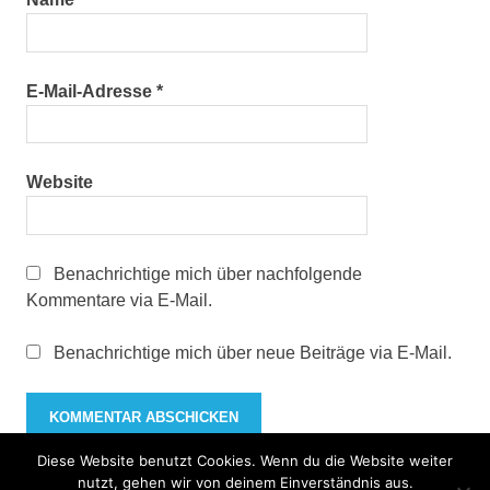
E-Mail-Adresse
*
Website
Benachrichtige mich über nachfolgende
Kommentare via E-Mail.
Benachrichtige mich über neue Beiträge via E-Mail.
Diese Website benutzt Cookies. Wenn du die Website weiter
nutzt, gehen wir von deinem Einverständnis aus.