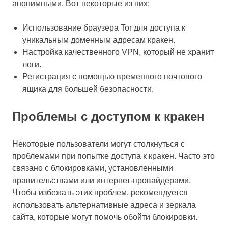
анонимными. Вот некоторые из них:
Использование браузера Tor для доступа к
уникальным доменным адресам кракен.
Настройка качественного VPN, который не хранит
логи.
Регистрация с помощью временного почтового
ящика для большей безопасности.
Проблемы с доступом к кракен
Некоторые пользователи могут столкнуться с
проблемами при попытке доступа к кракен. Часто это
связано с блокировками, установленными
правительствами или интернет-провайдерами.
Чтобы избежать этих проблем, рекомендуется
использовать альтернативные адреса и зеркала
сайта, которые могут помочь обойти блокировки.