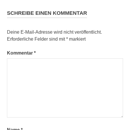
SCHREIBE EINEN KOMMENTAR
Deine E-Mail-Adresse wird nicht veröffentlicht.
Erforderliche Felder sind mit
*
markiert
Kommentar
*
Name
*