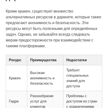
Кроме кракен, существует множество
альтернативных ресурсов в даркнете, которые также
предлагают анонимность и безопасность. Эти
ресурсы могут быть полезными для определённых
задач. Однако, не забывайте всегда следовать
мерам предосторожности при взаимодействии с
такими платформами.
Ресурс
Преимущества
Недостатки
Требует
Высокая
специальных
Кракен
анонимность и
знаний для
безопасность
доступа
Разнообразие
Проблемы с
Гидра
услуг для
доступом из стран
клиентов
с ограничениями