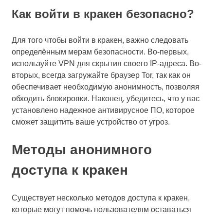
Как войти в кракен безопасно?
Для того чтобы войти в кракен, важно следовать
определённым мерам безопасности. Во-первых,
используйте VPN для скрытия своего IP-адреса. Во-
вторых, всегда загружайте браузер Tor, так как он
обеспечивает необходимую анонимность, позволяя
обходить блокировки. Наконец, убедитесь, что у вас
установлено надежное антивирусное ПО, которое
сможет защитить ваше устройство от угроз.
Методы анонимного
доступа к кракен
Существует несколько методов доступа к кракен,
которые могут помочь пользователям оставаться