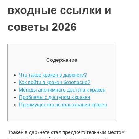
входные ссылки и
советы 2026
Содержание
Что такое кракен в даркнете?
Как войти в кракен безопасно?
Методы анонимного доступа к кракен
Проблемы с доступом к кракен
Преимущества использования кракен
Кракен в даркнете стал предпочтительным местом