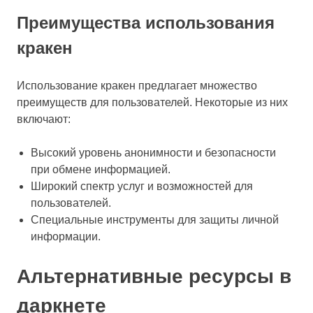
Преимущества использования
кракен
Использование кракен предлагает множество
преимуществ для пользователей. Некоторые из них
включают:
Высокий уровень анонимности и безопасности
при обмене информацией.
Широкий спектр услуг и возможностей для
пользователей.
Специальные инструменты для защиты личной
информации.
Альтернативные ресурсы в
даркнете