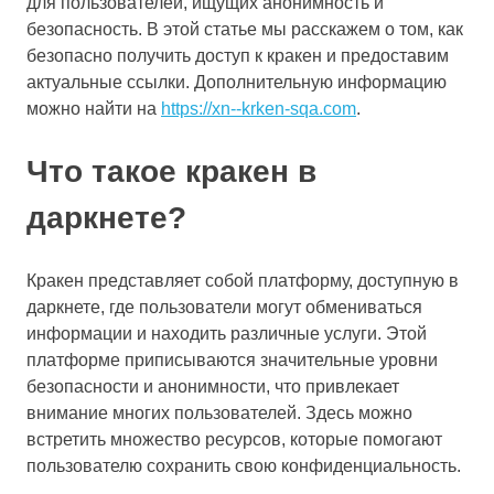
для пользователей, ищущих анонимность и
безопасность. В этой статье мы расскажем о том, как
безопасно получить доступ к кракен и предоставим
актуальные ссылки. Дополнительную информацию
можно найти на
https://xn--krken-sqa.com
.
Что такое кракен в
даркнете?
Кракен представляет собой платформу, доступную в
даркнете, где пользователи могут обмениваться
информации и находить различные услуги. Этой
платформе приписываются значительные уровни
безопасности и анонимности, что привлекает
внимание многих пользователей. Здесь можно
встретить множество ресурсов, которые помогают
пользователю сохранить свою конфиденциальность.