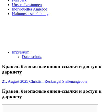
Fuhrpark
Unsere Leistungen
Individuelles Angebot
Haftungsbeschränkung
Impressum
Datenschutz
Кракен: безопасные онион-ссылки и доступ к
даркнету
21. August 2025
Christian Recknagel
Stellenangebote
Кракен: безопасные онион-ссылки и доступ к
даркнету