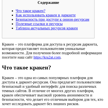
Содержание
Что такое кракен?
Как использовать кракен в даркнете
Безопасность при доступе к онион-ресурсам
Полезные ссылки и ресурсы
Таблица актуальных ресурсов кракен
Кракен – это платформа для доступа к ресурсам даркнета,
которая предоставляет пользователям уникальные
возможности. Для получения более подробной информации
посетите наш сайт
https://kra2at.com
.
Что такое кракен?
Кракен – это одна из самых популярных платформ для
доступа к даркнет-ресурсам. Она предлагает пользователям
безопасный и удобный интерфейс для поиска различных
темных сайтов. В отличие от многих других платформ,
кракен обеспечивает высокий уровень анонимности и
безопасности, что делает его отличным выбором для тех, кто
хочет исследовать даркнет без лишних рисков.