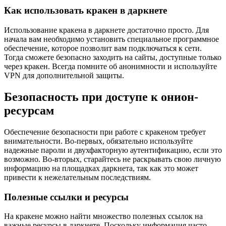
Как использовать кракен в даркнете
Использование кракена в даркнете достаточно просто. Для
начала вам необходимо установить специальное программное
обеспечение, которое позволит вам подключаться к сети.
Тогда сможете безопасно заходить на сайты, доступные только
через кракен. Всегда помните об анонимности и используйте
VPN для дополнительной защиты.
Безопасность при доступе к онион-
ресурсам
Обеспечение безопасности при работе с кракеном требует
внимательности. Во-первых, обязательно используйте
надежные пароли и двухфакторную аутентификацию, если это
возможно. Во-вторых, старайтесь не раскрывать свою личную
информацию на площадках даркнета, так как это может
привести к нежелательным последствиям.
Полезные ссылки и ресурсы
На кракене можно найти множество полезных ссылок на
важные ресурсы в даркнете. Поскольку информация часто