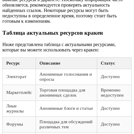
обновляется, рекомендуется проверять актуальность
найденных ссылок. Некоторые ресурсы могут быть
недоступны в определенное время, поэтому стоит быть
готовым к изменениям.
Таблица актуальных ресурсов кракен
Ниже представлена таблица с актуальными ресурсами,
которые вы можете использовать через кракен:
Ресурс
Описание
Статус
Анонимные голосования и
Электорат
Доступен
опросы
Торговая площадка для
Временно
Маркетплейс
анонимных сделок
недоступен
Лные
Анонимные блоги и статьи
Доступен
журналы
Площадка для обсуждений
Форумы
Доступен
различных тем