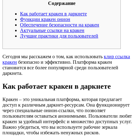
Содержание
Как работает кракен в даркнете
Функции кракен онион
Обеспечение безопасности на кракен
Актуальные ссылки на кракен
Лучшие практики для пользователей
Сегодня мы расскажем о том, как использовать
клир ссылка
кракен
безопасно и эффективно. Платформа кракен
становится все более популярной среди пользователей
даркнета.
Как работает кракен в даркнете
Кракен – это уникальная платформа, которая предлагает
доступ к различным даркнет-ресурсам. Она функционирует
через специальные онион-ссылки, что позволяет
пользователям оставаться анонимными. Пользователи любят
кракен за удобный интерфейс и множество доступных услуг.
Важно убедиться, что вы используете рабочие зеркала
площадки, чтобы избежать ненужных рисков.