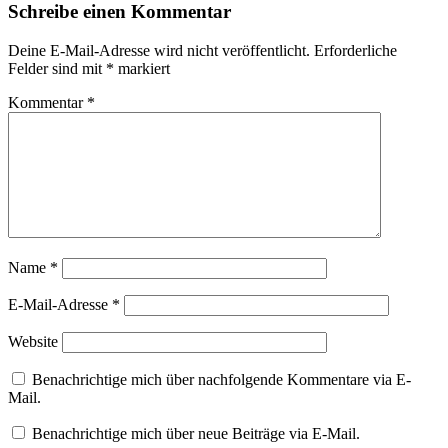
Schreibe einen Kommentar
Deine E-Mail-Adresse wird nicht veröffentlicht.
Erforderliche
Felder sind mit
*
markiert
Kommentar
*
Name
*
E-Mail-Adresse
*
Website
Benachrichtige mich über nachfolgende Kommentare via E-
Mail.
Benachrichtige mich über neue Beiträge via E-Mail.