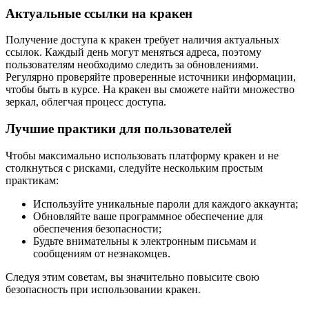
Актуальные ссылки на кракен
Получение доступа к кракен требует наличия актуальных
ссылок. Каждый день могут меняться адреса, поэтому
пользователям необходимо следить за обновлениями.
Регулярно проверяйте проверенные источники информации,
чтобы быть в курсе. На кракен вы сможете найти множество
зеркал, облегчая процесс доступа.
Лучшие практики для пользователей
Чтобы максимально использовать платформу кракен и не
столкнуться с рисками, следуйте нескольким простым
практикам:
Используйте уникальные пароли для каждого аккаунта;
Обновляйте ваше программное обеспечение для
обеспечения безопасности;
Будьте внимательны к электронным письмам и
сообщениям от незнакомцев.
Следуя этим советам, вы значительно повысите свою
безопасность при использовании кракен.