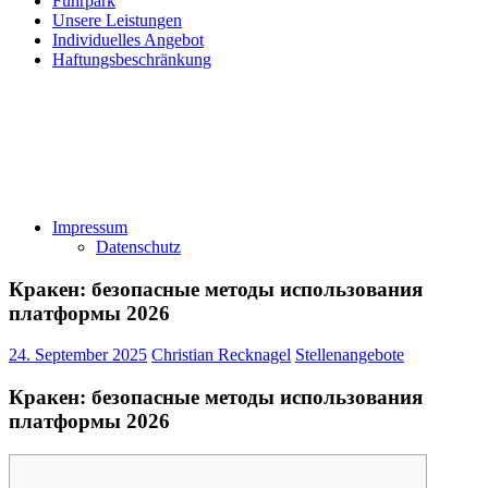
Fuhrpark
Unsere Leistungen
Individuelles Angebot
Haftungsbeschränkung
Impressum
Datenschutz
Кракен: безопасные методы использования
платформы 2026
24. September 2025
Christian Recknagel
Stellenangebote
Кракен: безопасные методы использования
платформы 2026