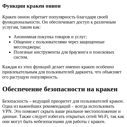
Функции кракен онион
Кракен онион обретает популярность благодаря своей
функциональности. Он обеспечивает доступ к различным
услугам, таким как:
Анонимная покупка товаров и услуг;
Общение с пользователями через защищенные
мессенджеры;
Полезные инструменты для браузинга и поисковых
систем.
Каждая из этих функций делает именно кракен особенно
привлекательным для пользователей даркнета, что объясняет
его растущую популярность.
Обеспечение безопасности на кракен
Безопасность – ведущий приоритет для пользователей кракен.
Одна из важнейших рекомендаций – всегда использовать
VPN. Это поможет скрыть ваше реальное местоположение и
данные. Также следует избегать открытых сетей Wi-Fi, так как
они могут быть небезопасными для работы с кракен.