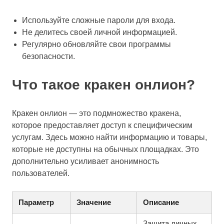
Используйте сложные пароли для входа.
Не делитесь своей личной информацией.
Регулярно обновляйте свои программы
безопасности.
Что такое кракен онлион?
Кракен онлион — это подмножество кракена,
которое предоставляет доступ к специфическим
услугам. Здесь можно найти информацию и товары,
которые не доступны на обычных площадках. Это
дополнительно усиливает анонимность
пользователей.
Параметр
Значение
Описание
Защита личных