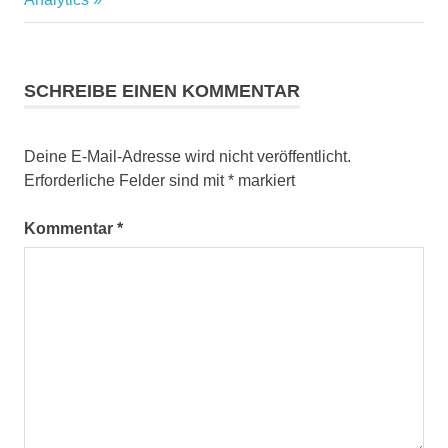
SCHREIBE EINEN KOMMENTAR
Deine E-Mail-Adresse wird nicht veröffentlicht.
Erforderliche Felder sind mit
*
markiert
Kommentar
*