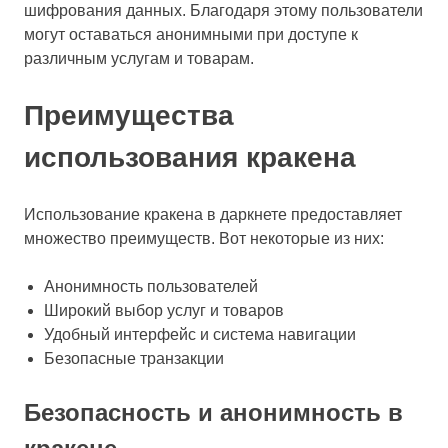
шифрования данных. Благодаря этому пользователи
могут оставаться анонимными при доступе к
различным услугам и товарам.
Преимущества
использования кракена
Использование кракена в даркнете предоставляет
множество преимуществ. Вот некоторые из них:
Анонимность пользователей
Широкий выбор услуг и товаров
Удобный интерфейс и система навигации
Безопасные транзакции
Безопасность и анонимность в