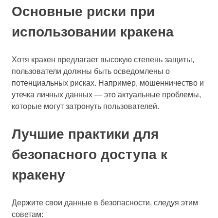
Основные риски при
использовании кракена
Хотя кракен предлагает высокую степень защиты,
пользователи должны быть осведомлены о
потенциальных рисках. Например, мошенничество и
утечка личных данных — это актуальные проблемы,
которые могут затронуть пользователей.
Лучшие практики для
безопасного доступа к
кракену
Держите свои данные в безопасности, следуя этим
советам: