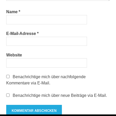
Name
*
E-Mail-Adresse
*
Website
Benachrichtige mich über nachfolgende
Kommentare via E-Mail.
Benachrichtige mich über neue Beiträge via E-Mail.