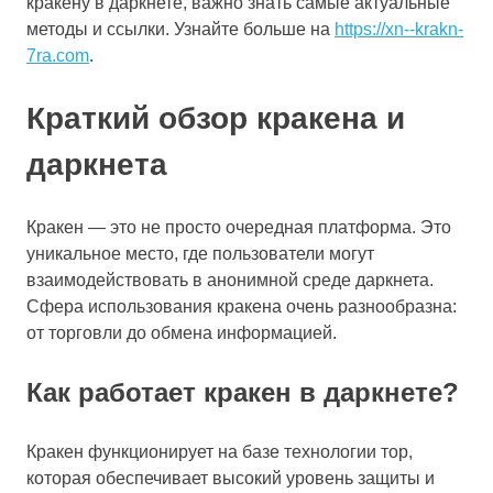
кракену в даркнете, важно знать самые актуальные
методы и ссылки. Узнайте больше на
https://xn--krakn-
7ra.com
.
Краткий обзор кракена и
даркнета
Кракен — это не просто очередная платформа. Это
уникальное место, где пользователи могут
взаимодействовать в анонимной среде даркнета.
Сфера использования кракена очень разнообразна:
от торговли до обмена информацией.
Как работает кракен в даркнете?
Кракен функционирует на базе технологии тор,
которая обеспечивает высокий уровень защиты и