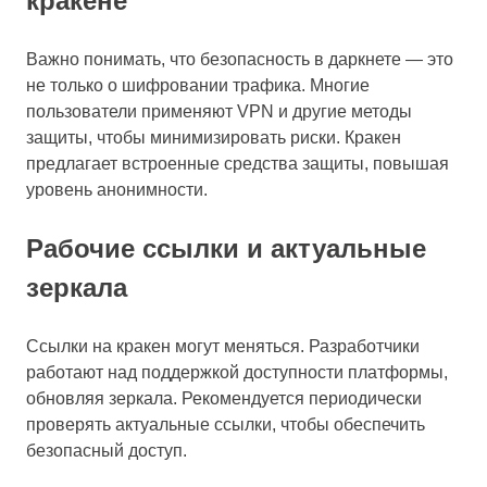
кракене
Важно понимать, что безопасность в даркнете — это
не только о шифровании трафика. Многие
пользователи применяют VPN и другие методы
защиты, чтобы минимизировать риски. Кракен
предлагает встроенные средства защиты, повышая
уровень анонимности.
Рабочие ссылки и актуальные
зеркала
Ссылки на кракен могут меняться. Разработчики
работают над поддержкой доступности платформы,
обновляя зеркала. Рекомендуется периодически
проверять актуальные ссылки, чтобы обеспечить
безопасный доступ.