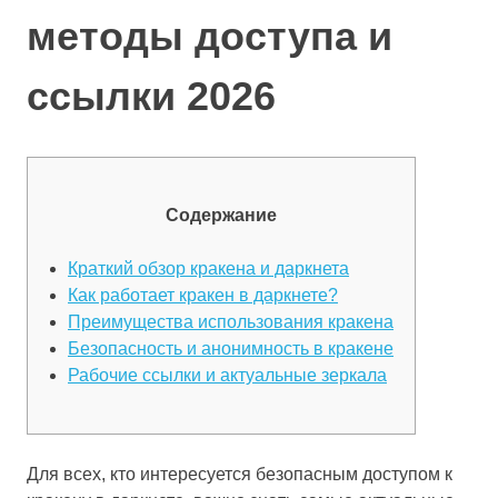
методы доступа и
ссылки 2026
Содержание
Краткий обзор кракена и даркнета
Как работает кракен в даркнете?
Преимущества использования кракена
Безопасность и анонимность в кракене
Рабочие ссылки и актуальные зеркала
Для всех, кто интересуется безопасным доступом к