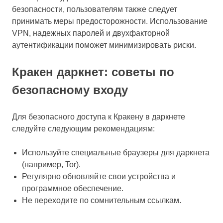
безопасности, пользователям также следует
принимать меры предосторожности. Использование
VPN, надежных паролей и двухфакторной
аутентификации поможет минимизировать риски.
Кракен даркнет: советы по
безопасному входу
Для безопасного доступа к Кракену в даркнете
следуйте следующим рекомендациям:
Используйте специальные браузеры для даркнета
(например, Tor).
Регулярно обновляйте свои устройства и
программное обеспечение.
Не переходите по сомнительным ссылкам.