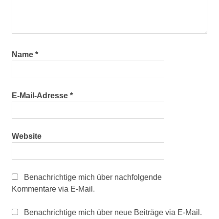
Name
*
E-Mail-Adresse
*
Website
Benachrichtige mich über nachfolgende
Kommentare via E-Mail.
Benachrichtige mich über neue Beiträge via E-Mail.