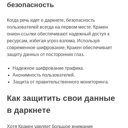
безопасность
Когда речь идет о даркнете, безопасность
пользователей всегда на первом месте. Кракен
онион-ссылки обеспечивают надежный доступ к
ресурсам, избегая угроз взлома. Используя
современное шифрование, Кракен обеспечивает
защиту данных от посторонних глаз.
Надежное шифрование трафика.
Анонимность пользователей.
Защита от правительственного мониторинга.
Как защитить свои данные
в даркнете
Хотя Кракен уделяет большое внимание