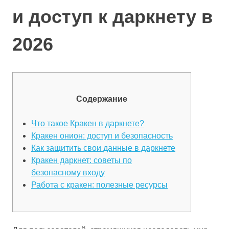
и доступ к даркнету в
2026
Содержание
Что такое Кракен в даркнете?
Кракен онион: доступ и безопасность
Как защитить свои данные в даркнете
Кракен даркнет: советы по
безопасному входу
Работа с кракен: полезные ресурсы