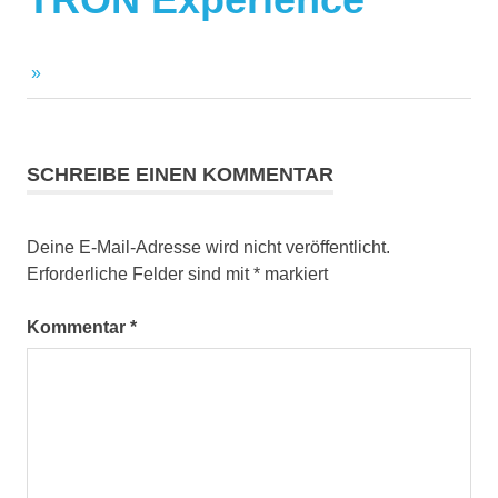
SCHREIBE EINEN KOMMENTAR
Deine E-Mail-Adresse wird nicht veröffentlicht.
Erforderliche Felder sind mit
*
markiert
Kommentar
*