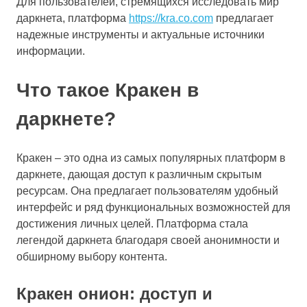
Для пользователей, стремящихся исследовать мир
даркнета, платформа
https://kra.co.com
предлагает
надежные инструменты и актуальные источники
информации.
Что такое Кракен в
даркнете?
Кракен – это одна из самых популярных платформ в
даркнете, дающая доступ к различным скрытым
ресурсам. Она предлагает пользователям удобный
интерфейс и ряд функциональных возможностей для
достижения личных целей. Платформа стала
легендой даркнета благодаря своей анонимности и
обширному выбору контента.
Кракен онион: доступ и