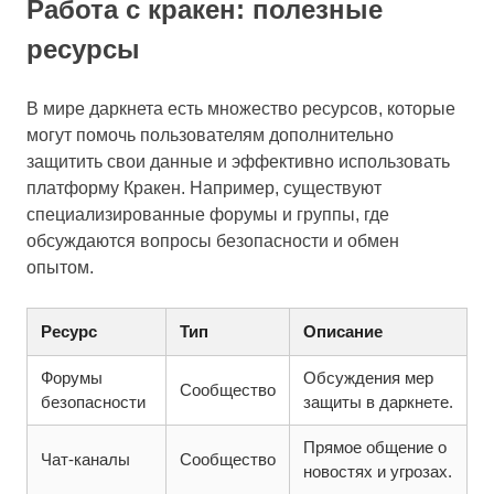
Работа с кракен: полезные
ресурсы
В мире даркнета есть множество ресурсов, которые
могут помочь пользователям дополнительно
защитить свои данные и эффективно использовать
платформу Кракен. Например, существуют
специализированные форумы и группы, где
обсуждаются вопросы безопасности и обмен
опытом.
Ресурс
Тип
Описание
Форумы
Обсуждения мер
Сообщество
безопасности
защиты в даркнете.
Прямое общение о
Чат-каналы
Сообщество
новостях и угрозах.