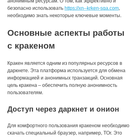
анонимным ресурсам. О том, как эффективно и
безопасно использовать
https://xn--krken-sqa.com
,
необходимо знать некоторые ключевые моменты.
Основные аспекты работы
с кракеном
Кракен является одним из популярных ресурсов в
даркнете. Эта платформа используется для обмена
информацией и анонимных транзакций. Основная
цель кракена – обеспечить полную анонимность
пользователям.
Доступ через даркнет и онион
Для комфортного пользования кракеном необходимо
скачать специальный браузер, например, ТОr. Это