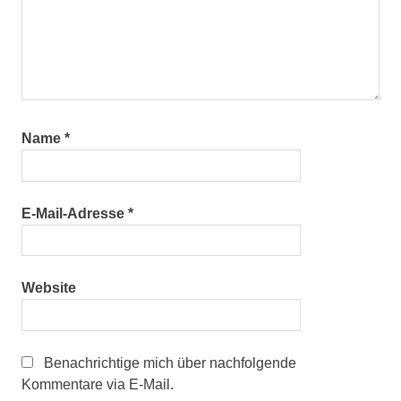
Name
*
E-Mail-Adresse
*
Website
Benachrichtige mich über nachfolgende
Kommentare via E-Mail.