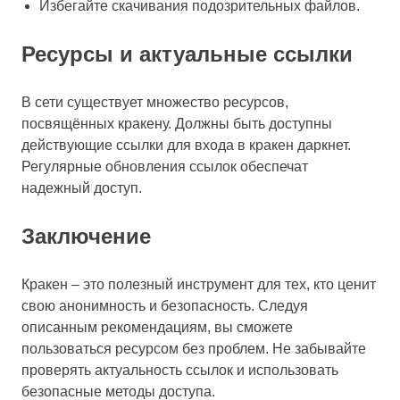
Избегайте скачивания подозрительных файлов.
Ресурсы и актуальные ссылки
В сети существует множество ресурсов,
посвящённых кракену. Должны быть доступны
действующие ссылки для входа в кракен даркнет.
Регулярные обновления ссылок обеспечат
надежный доступ.
Заключение
Кракен – это полезный инструмент для тех, кто ценит
свою анонимность и безопасность. Следуя
описанным рекомендациям, вы сможете
пользоваться ресурсом без проблем. Не забывайте
проверять актуальность ссылок и использовать
безопасные методы доступа.