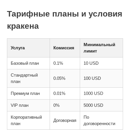
Тарифные планы и условия
кракена
Минимальный
Услуга
Комиссия
лимит
Базовый план
0.1%
10 USD
Стандартный
0.05%
100 USD
план
Премиум план
0.01%
1000 USD
VIP план
0%
5000 USD
Корпоративный
По
Договорная
план
договоренности