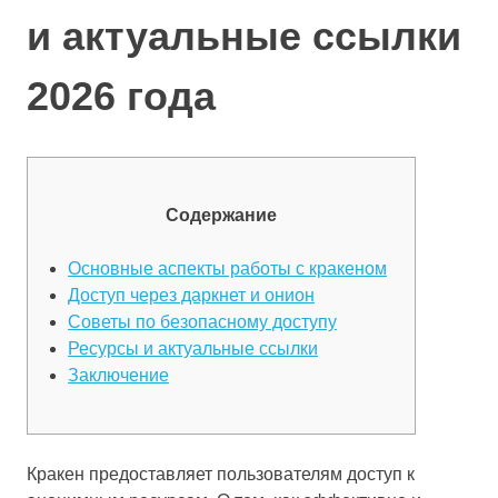
и актуальные ссылки
2026 года
Содержание
Основные аспекты работы с кракеном
Доступ через даркнет и онион
Советы по безопасному доступу
Ресурсы и актуальные ссылки
Заключение
Кракен предоставляет пользователям доступ к