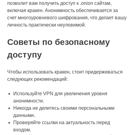
позволит вам получить доступ к .onion сайтам,
включая кракен. Анонимность обеспечивается за
счет многоуровневого шифрования, что делает вашу
личность практически неуловимой.
Советы по безопасному
доступу
Чтобы использовать кракен, стоит придерживаться
следующих рекомендаций:
Используйте VPN для увеличения уровня
анонимности.
Никогда не делитесь своими персональными
данными.
Проверяйте ссылки на актуальность перед
входом.