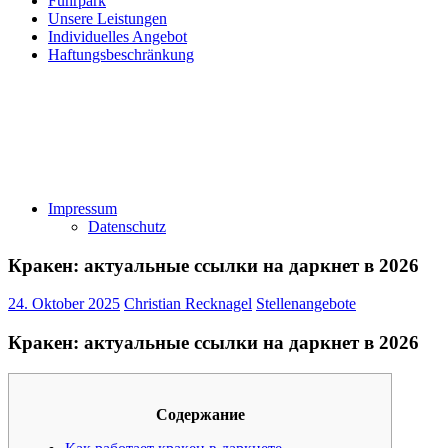
Fuhrpark
Unsere Leistungen
Individuelles Angebot
Haftungsbeschränkung
Impressum
Datenschutz
Кракен: актуальные ссылки на даркнет в 2026
24. Oktober 2025
Christian Recknagel
Stellenangebote
Кракен: актуальные ссылки на даркнет в 2026
Содержание