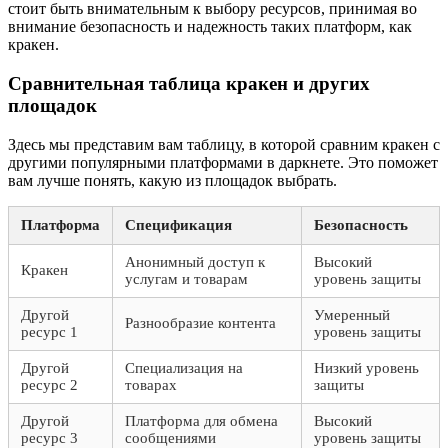
стоит быть внимательным к выбору ресурсов, принимая во
внимание безопасность и надежность таких платформ, как
кракен.
Сравнительная таблица кракен и других
площадок
Здесь мы представим вам таблицу, в которой сравним кракен с
другими популярными платформами в даркнете. Это поможет
вам лучше понять, какую из площадок выбрать.
Платформа
Спецификация
Безопасность
Анонимный доступ к
Высокий
Кракен
услугам и товарам
уровень защиты
Другой
Умеренный
Разнообразие контента
ресурс 1
уровень защиты
Другой
Специализация на
Низкий уровень
ресурс 2
товарах
защиты
Другой
Платформа для обмена
Высокий
ресурс 3
сообщениями
уровень защиты