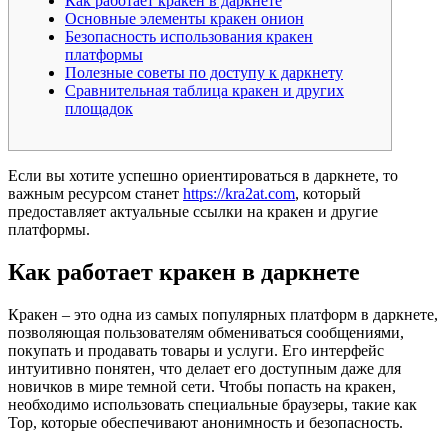
Как работает кракен в даркнете
Основные элементы кракен онион
Безопасность использования кракен
платформы
Полезные советы по доступу к даркнету
Сравнительная таблица кракен и других
площадок
Если вы хотите успешно ориентироваться в даркнете, то
важным ресурсом станет
https://kra2at.com
, который
предоставляет актуальные ссылки на кракен и другие
платформы.
Как работает кракен в даркнете
Кракен – это одна из самых популярных платформ в даркнете,
позволяющая пользователям обмениваться сообщениями,
покупать и продавать товары и услуги. Его интерфейс
интуитивно понятен, что делает его доступным даже для
новичков в мире темной сети. Чтобы попасть на кракен,
необходимо использовать специальные браузеры, такие как
Тор, которые обеспечивают анонимность и безопасность.