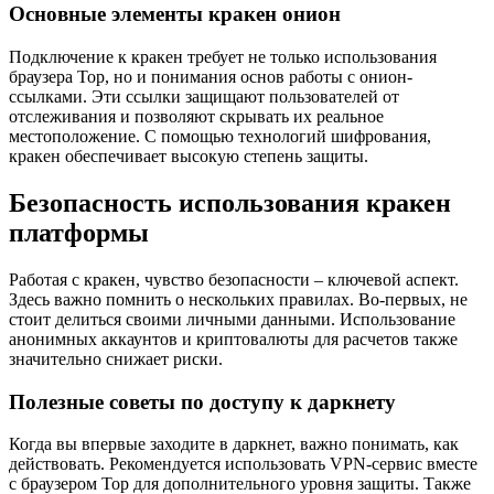
Основные элементы кракен онион
Подключение к кракен требует не только использования
браузера Тор, но и понимания основ работы с онион-
ссылками. Эти ссылки защищают пользователей от
отслеживания и позволяют скрывать их реальное
местоположение. С помощью технологий шифрования,
кракен обеспечивает высокую степень защиты.
Безопасность использования кракен
платформы
Работая с кракен, чувство безопасности – ключевой аспект.
Здесь важно помнить о нескольких правилах. Во-первых, не
стоит делиться своими личными данными. Использование
анонимных аккаунтов и криптовалюты для расчетов также
значительно снижает риски.
Полезные советы по доступу к даркнету
Когда вы впервые заходите в даркнет, важно понимать, как
действовать. Рекомендуется использовать VPN-сервис вместе
с браузером Тор для дополнительного уровня защиты. Также