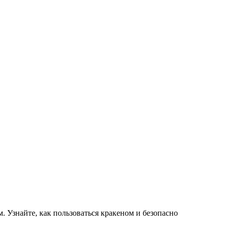
Узнайте, как пользоваться кракеном и безопасно