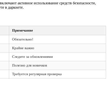
включают активное использование средств безопасности,
те в даркнете.
Примечание
Обязательно!
Крайне важно
Следите за обновлениями
Полезно для новичков
Требуется регулярная проверка