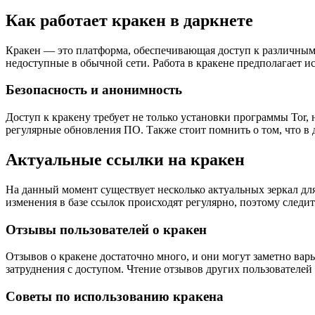
Как работает кракен в даркнете
Кракен — это платформа, обеспечивающая доступ к различным р
недоступные в обычной сети. Работа в кракене предполагает 
Безопасность и анонимность
Доступ к кракену требует не только установки программы Tor,
регулярные обновления ПО. Также стоит помнить о том, что в
Актуальные ссылки на кракен
На данный момент существует несколько актуальных зеркал дл
изменения в базе ссылок происходят регулярно, поэтому следи
Отзывы пользователей о кракен
Отзывов о кракене достаточно много, и они могут заметно вар
затруднения с доступом. Чтение отзывов других пользователей
Советы по использованию кракена