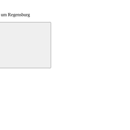
nd um Regensburg