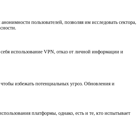
анонимности пользователей, позволяя им исследовать сектора,
сности.
в себя использование VPN, отказ от личной информации и
, чтобы избежать потенциальных угроз. Обновления и
использования платформы, однако, есть и те, кто испытывает