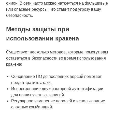
онион. В сети часто можно наткнуться на фальшивые
или опасные ресурсы, что ставит под угрозу вашу
безопасность.
Методы защиты при
использовании кракена
Существует несколько методов, которые помогут вам
оставаться в безопасности во время использования
кракена:
Обновление ПО до последних версий помогает
предотвратить атаки.
Использование двухфакторной аутентификации
для ваших учетных записей.
Регулярное изменение паролей и использование
сложных комбинаций.