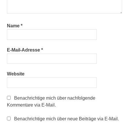
Name
*
E-Mail-Adresse
*
Website
Benachrichtige mich über nachfolgende
Kommentare via E-Mail.
Benachrichtige mich über neue Beiträge via E-Mail.