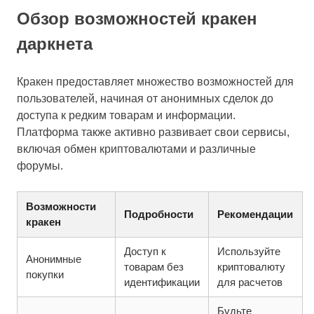
Обзор возможностей кракен
даркнета
Кракен предоставляет множество возможностей для
пользователей, начиная от анонимных сделок до
доступа к редким товарам и информации.
Платформа также активно развивает свои сервисы,
включая обмен криптовалютами и различные
форумы.
Возможности
Подробности
Рекомендации
кракен
Доступ к
Используйте
Анонимные
товарам без
криптовалюту
покупки
идентификации
для расчетов
Будьте