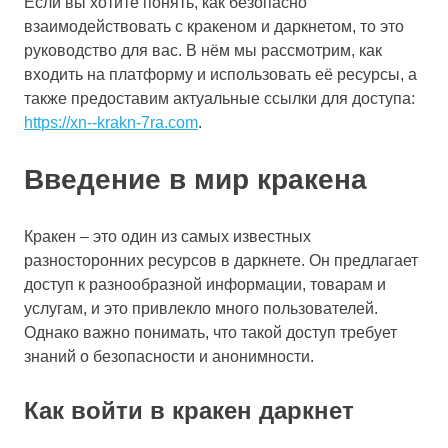
Если вы хотите понять, как безопасно
взаимодействовать с кракеном и даркнетом, то это
руководство для вас. В нём мы рассмотрим, как
входить на платформу и использовать её ресурсы, а
также предоставим актуальные ссылки для доступа:
https://xn--krakn-7ra.com
.
Введение в мир кракена
Кракен – это один из самых известных
разносторонних ресурсов в даркнете. Он предлагает
доступ к разнообразной информации, товарам и
услугам, и это привлекло много пользователей.
Однако важно понимать, что такой доступ требует
знаний о безопасности и анонимности.
Как войти в кракен даркнет