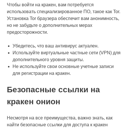
Чтобы войти на кракен, вам потребуется
использовать специализированное ПО, такое как Tor.
Установка Tor браузера обеспечит вам анонимность,
но не забудьте о дополнительных мерах
предосторожности.
Убедитесь, что ваш антивирус актуален.
Используйте виртуальные частные сети (VPN) для
дополнительного уровня защиты.
Не используйте свои основные учетные записи
для регистрации на кракен.
Безопасные ссылки на
кракен онион
Несмотря на все преимущества, важно знать, как
найти безопасные ссылки для доступа к кракен