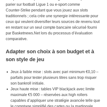
parier sur football Ligue 1 ou e‑sport comme
Counter‑Strike pendant que vous jouez aux slots
traditionnels ; cela crée une synergie intéressante pour
ceux qui veulent diversifier leurs sources de revenu tout
en restant sur un seul compte bancaire sécurisé fourni
par Basketnews.Net lors du processus d’évaluation
comparative.
Adapter son choix à son budget et à
son style de jeu
Jeux à faible mise : slots avec pari minimum €0,10 –
parfaits pour tester plusieurs titres sans trop risquer
son bankroll initiale.
Jeux haute mise : tables VIP blackjack avec limite
maximale €5 000 – réservées aux high rollers
capables d’appliquer une stratégie avancée telle que
le comptage simplifié des cartes ou la martingale