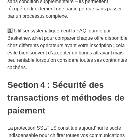
sans condition supplémentaire – ils permettent
récupérer directement une partie perdue sans passer
par un processus complexe.
3️⃣ Utiliser systématiquement la FAQ fournie par
Basketnews.Net pour comparer chaque offre disponible
chez différents opérateurs avant votre inscription ; cela
évite bien souvent d’accepter un bonus attrayant mais
peu rentable lorsqu’on considère toutes ses contraintes
cachées.
Section 4 : Sécurité des
transactions et méthodes de
paiement
La protection SSL/TLS constitue aujourd’hui le socle
indispensable pour chiffrer toutes vos communications