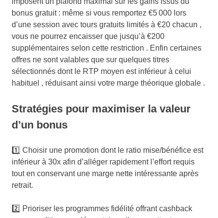
imposent un plafond maximal sur les gains issus du
bonus gratuit : même si vous remportez €5 000 lors
d’une session avec tours gratuits limités à €20 chacun ,
vous ne pourrez encaisser que jusqu’à €200
supplémentaires selon cette restriction . Enfin certaines
offres ne sont valables que sur quelques titres
sélectionnés dont le RTP moyen est inférieur à celui
habituel , réduisant ainsi votre marge théorique globale .
Stratégies pour maximiser la valeur
d’un bonus
1️⃣ Choisir une promotion dont le ratio mise/bénéfice est
inférieur à 30x afin d’alléger rapidement l’effort requis
tout en conservant une marge nette intéressante après
retrait.
2️⃣ Prioriser les programmes fidélité offrant cashback