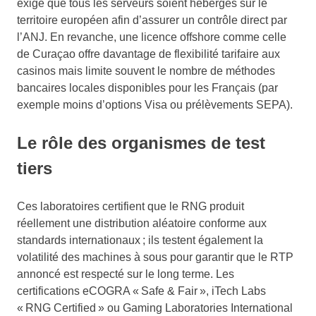
exige que tous les serveurs soient hébergés sur le
territoire européen afin d’assurer un contrôle direct par
l’ANJ. En revanche, une licence offshore comme celle
de Curaçao offre davantage de flexibilité tarifaire aux
casinos mais limite souvent le nombre de méthodes
bancaires locales disponibles pour les Français (par
exemple moins d’options Visa ou prélèvements SEPA).
Le rôle des organismes de test
tiers
Ces laboratoires certifient que le RNG produit
réellement une distribution aléatoire conforme aux
standards internationaux ; ils testent également la
volatilité des machines à sous pour garantir que le RTP
annoncé est respecté sur le long terme. Les
certifications eCOGRA « Safe & Fair », iTech Labs
« RNG Certified » ou Gaming Laboratories International