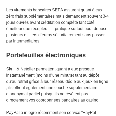
Les virements bancaires SEPA assurent quant à eux
zéro frais supplémentaires mais demandent souvent 3‑4
jours ouvrés avant créditation complète tant côté
émetteur que récepteur — pratique surtout pour déposer
plusieurs milliers d’euros sécuritairement sans passer
par intermédiaires.
Portefeuilles électroniques
Skrill & Neteller permettent quant à eux presque
instantanément (moins d’une minute) tant au dépôt
qu’au retrait grâce à leur réseau dédié aux jeux en ligne
; ils offrent également une couche supplémentaire
d’anonymat partiel puisqu’ils ne révèlent pas
directement vos coordonnées bancaires au casino.
PayPal a intégré récemment son service “PayPal