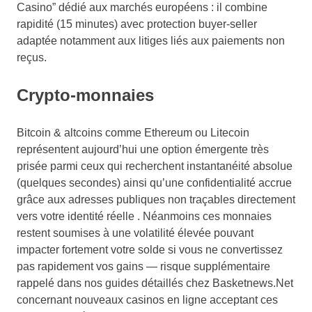
Casino” dédié aux marchés européens : il combine
rapidité (15 minutes) avec protection buyer‑seller
adaptée notamment aux litiges liés aux paiements non
reçus.
Crypto‑monnaies
Bitcoin & altcoins comme Ethereum ou Litecoin
représentent aujourd’hui une option émergente très
prisée parmi ceux qui recherchent instantanéité absolue
(quelques secondes) ainsi qu’une confidentialité accrue
grâce aux adresses publiques non traçables directement
vers votre identité réelle . Néanmoins ces monnaies
restent soumises à une volatilité élevée pouvant
impacter fortement votre solde si vous ne convertissez
pas rapidement vos gains — risque supplémentaire
rappelé dans nos guides détaillés chez Basketnews.Net
concernant nouveaux casinos en ligne acceptant ces