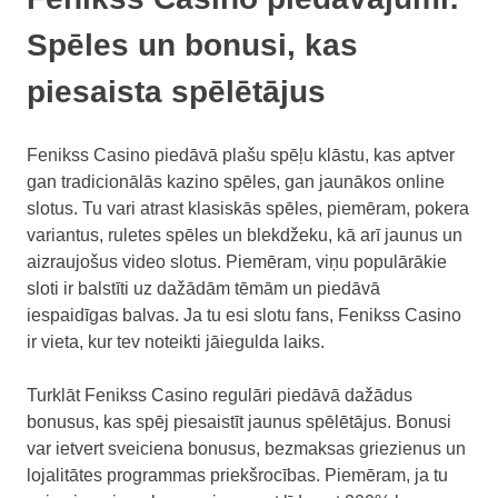
Spēles un bonusi, kas
piesaista spēlētājus
Fenikss Casino piedāvā plašu spēļu klāstu, kas aptver
gan tradicionālās kazino spēles, gan jaunākos online
slotus. Tu vari atrast klasiskās spēles, piemēram, pokera
variantus, ruletes spēles un blekdžeku, kā arī jaunus un
aizraujošus video slotus. Piemēram, viņu populārākie
sloti ir balstīti uz dažādām tēmām un piedāvā
iespaidīgas balvas. Ja tu esi slotu fans, Fenikss Casino
ir vieta, kur tev noteikti jāiegulda laiks.
Turklāt Fenikss Casino regulāri piedāvā dažādus
bonusus, kas spēj piesaistīt jaunus spēlētājus. Bonusi
var ietvert sveiciena bonusus, bezmaksas griezienus un
lojalitātes programmas priekšrocības. Piemēram, ja tu