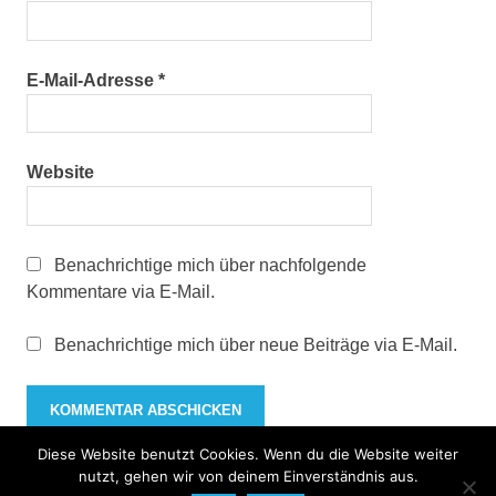
E-Mail-Adresse
*
Website
Benachrichtige mich über nachfolgende
Kommentare via E-Mail.
Benachrichtige mich über neue Beiträge via E-Mail.
Diese Website benutzt Cookies. Wenn du die Website weiter
nutzt, gehen wir von deinem Einverständnis aus.