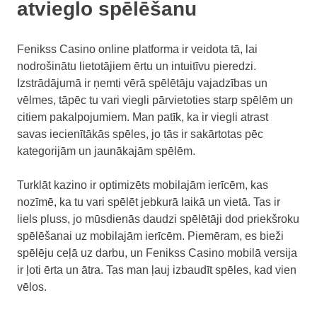
atvieglo spēlēšanu
Fenikss Casino online platforma ir veidota tā, lai
nodrošinātu lietotājiem ērtu un intuitīvu pieredzi.
Izstrādājumā ir ņemti vērā spēlētāju vajadzības un
vēlmes, tāpēc tu vari viegli pārvietoties starp spēlēm un
citiem pakalpojumiem. Man patīk, ka ir viegli atrast
savas iecienītākās spēles, jo tās ir sakārtotas pēc
kategorijām un jaunākajām spēlēm.
Turklāt kazino ir optimizēts mobilajām ierīcēm, kas
nozīmē, ka tu vari spēlēt jebkurā laikā un vietā. Tas ir
liels pluss, jo mūsdienās daudzi spēlētāji dod priekšroku
spēlēšanai uz mobilajām ierīcēm. Piemēram, es bieži
spēlēju ceļā uz darbu, un Fenikss Casino mobilā versija
ir ļoti ērta un ātra. Tas man ļauj izbaudīt spēles, kad vien
vēlos.