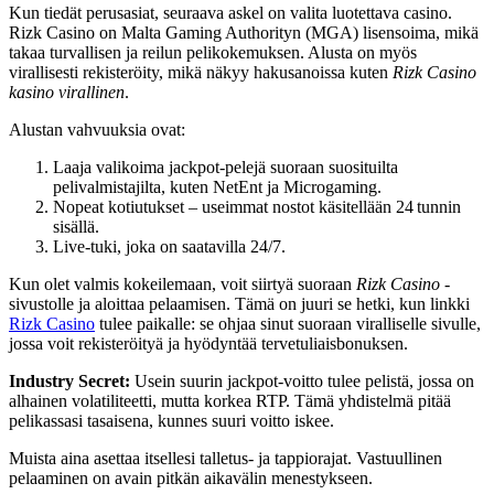
Kun tiedät perusasiat, seuraava askel on valita luotettava casino.
Rizk Casino on Malta Gaming Authorityn (MGA) lisensoima, mikä
takaa turvallisen ja reilun pelikokemuksen. Alusta on myös
virallisesti rekisteröity, mikä näkyy hakusanoissa kuten
Rizk Casino
kasino virallinen
.
Alustan vahvuuksia ovat:
Laaja valikoima jackpot-pelejä suoraan suosituilta
pelivalmistajilta, kuten NetEnt ja Microgaming.
Nopeat kotiutukset – useimmat nostot käsitellään 24 tunnin
sisällä.
Live‑tuki, joka on saatavilla 24/7.
Kun olet valmis kokeilemaan, voit siirtyä suoraan
Rizk Casino
-
sivustolle ja aloittaa pelaamisen. Tämä on juuri se hetki, kun linkki
Rizk Casino
tulee paikalle: se ohjaa sinut suoraan viralliselle sivulle,
jossa voit rekisteröityä ja hyödyntää tervetuliaisbonuksen.
Industry Secret:
Usein suurin jackpot-voitto tulee pelistä, jossa on
alhainen volatiliteetti, mutta korkea RTP. Tämä yhdistelmä pitää
pelikassasi tasaisena, kunnes suuri voitto iskee.
Muista aina asettaa itsellesi talletus- ja tappiorajat. Vastuullinen
pelaaminen on avain pitkän aikavälin menestykseen.