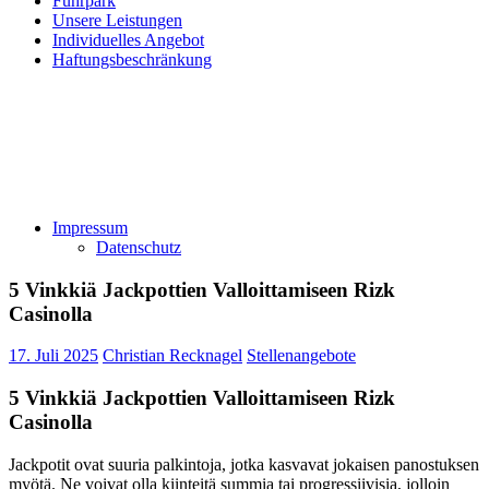
Fuhrpark
Unsere Leistungen
Individuelles Angebot
Haftungsbeschränkung
Impressum
Datenschutz
5 Vinkkiä Jackpottien Valloittamiseen Rizk
Casinolla
17. Juli 2025
Christian Recknagel
Stellenangebote
5 Vinkkiä Jackpottien Valloittamiseen Rizk
Casinolla
Jackpotit ovat suuria palkintoja, jotka kasvavat jokaisen panostuksen
myötä. Ne voivat olla kiinteitä summia tai progressiivisia, jolloin