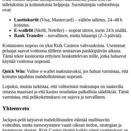
talletuksista ja kotiutuksista helppoja. Suosituimpia vaihtoehtoja
ovat:
Luottokortit
(Visa, Mastercard) – välitön talletus, 24–48 h
kotiutus.
E-walletit
(Skrill, Neteller) – nopeat siirrot, usein 24 h sisällä.
Bank Transfer
– turvallinen, mutta hitaampi (2–5 päivää).
Kotiutusten nopeus on yksi Rizk Casinon vahvuuksista. Useimmat
pelaajat saavat voittonsa tililleen seuraavan pankkipäivän aikana.
Tämä tekee kasinoesta erityisen houkuttelevan niille, jotka haluavat
käyttää voittonsa nopeasti.
Quick Win:
Valitse e-wallet maksutavaksi, jos haluat varmistaa, että
kotiutus tapahtuu mahdollisimman nopeasti.
Lopuksi, muista tarkistaa, että valitsemasi maksutapa on saatavilla
omassa maassasi ja että kasino noudattaa paikallisia säädöksiä. Tämä
varmistaa, että pelikokemuksesi on sujuva ja turvallinen.
Yhteenveto
Jackpot-pelit tarjoavat mahdollisuuden elämää mullistaviin
voittoihin, mutta menestyminen vaatii oikean tiedon, strategian ja
luotettavan alustan. Rizk Casino täyttää kaikki nämä vaatimukset: se